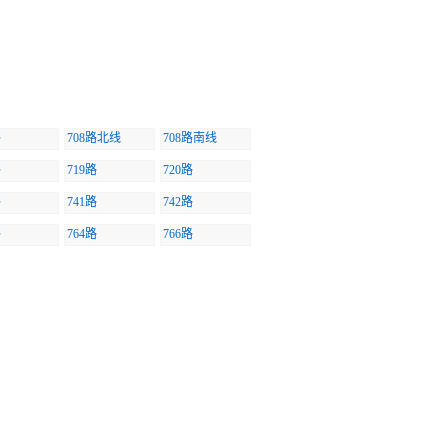
路
708路北线
708路南线
路
719路
720路
路
741路
742路
路
764路
766路