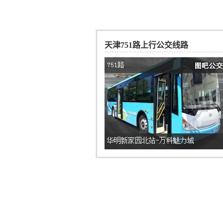
天津751路上行公交线路