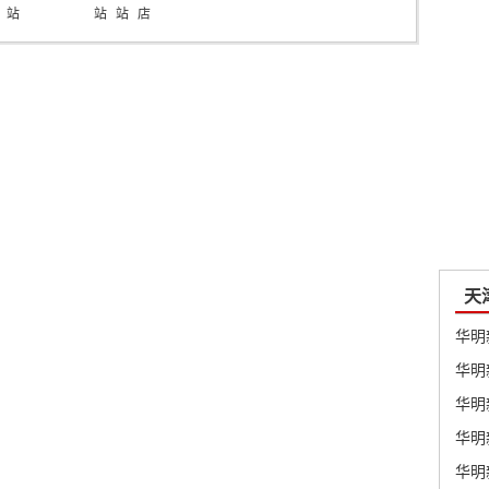
站
站
站
店
站
天
华明
华明
华明
华明
华明