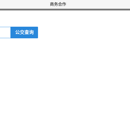
商务合作
公交查询