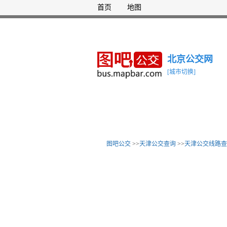
首页
地图
北京公交网
[城市切换]
图吧公交
>>
天津公交查询
>>
天津公交线路查