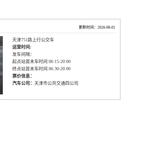
更新时间：2026-08-01
天津751路上行公交车
运营时间:
发车间隔：
起点站首末车时间:06:15-20:00
终点站首末车时间:06:30-20:00
票价信息：
汽车公司：
天津市公共交通四公司