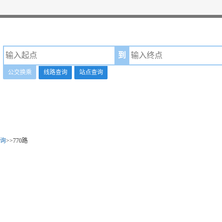
到
公交换乘
线路查询
站点查询
询
>>770路