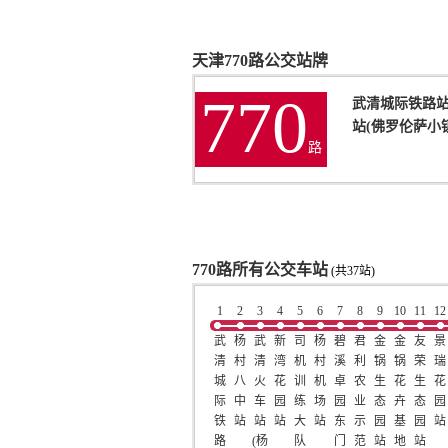
天津770路公交站牌
770
武清城际铁路站
站(佛罗伦萨小
路
770路所有公交车站
(共37站)
1
2
3
4
5
6
7
8
9
10
11
12
武
杨
武
新
司
杨
碧
君
金
金
友
景
清
村
清
湾
机
村
溪
利
锅
锅
荣
瑞
城
八
火
花
训
机
卓
农
生
花
生
花
际
中
车
园
练
场
园
业
态
卉
态
园
铁
站
站
站
大
站
东
示
园
基
园
站
路
(杨
队
门
范
站
地
站