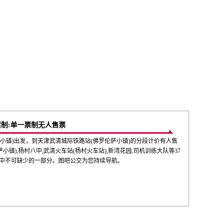
票制:单一票制无人售票
萨小镇)出发，到天津武清城际铁路站(佛罗伦萨小镇)的分段计价有人售
镇),杨村八中,武清火车站(杨村火车站),新湾花园,司机训练大队等37
通网络中不可缺少的一部分。图吧公交为您持续导航。