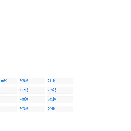
路南线
709路
711路
路
722路
725路
路
740路
741路
路
763路
764路