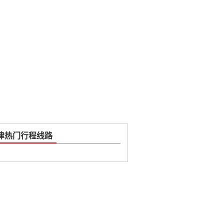
津热门行程线路