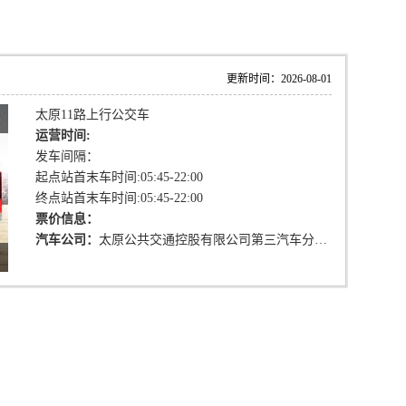
更新时间：2026-08-01
太原11路上行公交车
运营时间:
发车间隔：
起点站首末车时间:05:45-22:00
终点站首末车时间:05:45-22:00
票价信息：
汽车公司：
太原公共交通控股有限公司第三汽车分公司