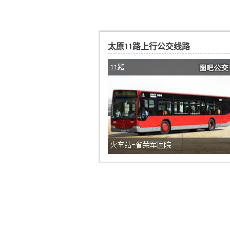
太原11路上行公交线路