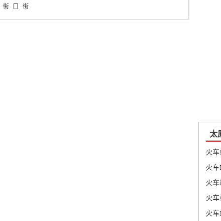
街
口
街
口
站
口
站
站
太
火车
火车
火车
火车
火车