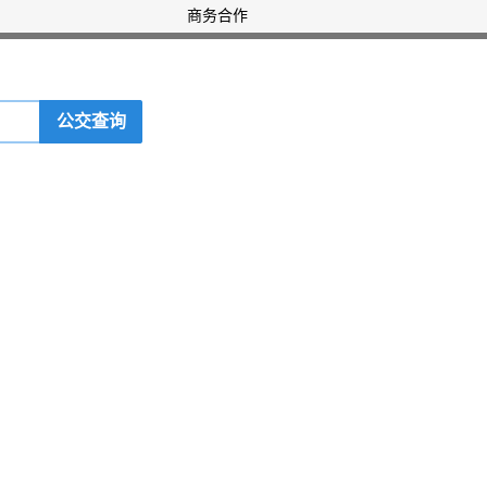
商务合作
公交查询