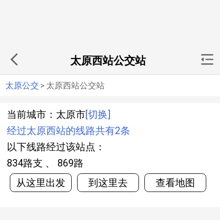
太原西站公交站
太原公交
>
太原西站公交站
当前城市：太原市
[切换]
经过太原西站的线路共有2条
以下线路经过该站点：
834路支 、 869路
从这里出发
到这里去
查看地图