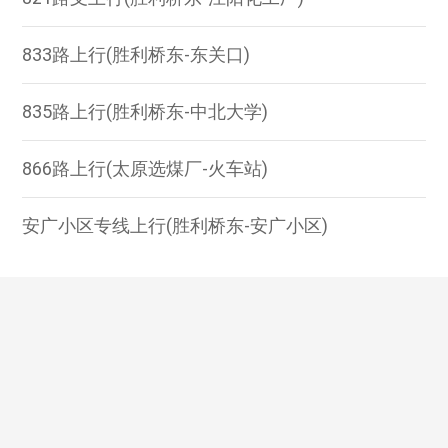
833路上行(胜利桥东-东关口)
835路上行(胜利桥东-中北大学)
866路上行(太原选煤厂-火车站)
安广小区专线上行(胜利桥东-安广小区)