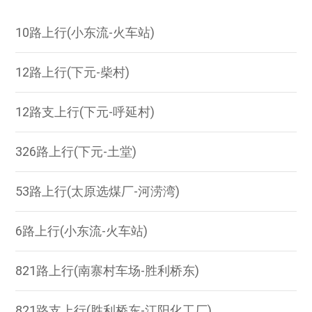
10路上行(小东流-火车站)
12路上行(下元-柴村)
12路支上行(下元-呼延村)
326路上行(下元-土堂)
53路上行(太原选煤厂-河涝湾)
6路上行(小东流-火车站)
821路上行(南寨村车场-胜利桥东)
821路支上行(胜利桥东-江阳化工厂)