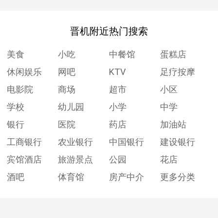
晋机附近热门搜索
美食
小吃
中餐馆
蛋糕店
休闲娱乐
网吧
KTV
足疗按摩
电影院
商场
超市
小区
学校
幼儿园
小学
中学
银行
医院
药店
加油站
工商银行
农业银行
中国银行
建设银行
宾馆酒店
旅游景点
公园
花店
酒吧
体育馆
房产中介
更多分类