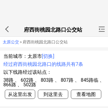
府西街桃园北路口公交站
太原公交
>
府西街桃园北路口公交站
当前城市：太原市
[切换]
经过府西街桃园北路口的线路共有7条
以下线路经过该站点：
38路 、 602路 、 803路 、 807路 、 845路临 、
866路 、 502路
从这里出发
到这里去
查看地图