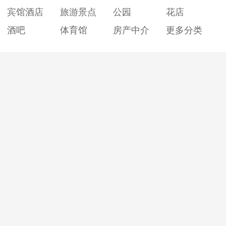
宾馆酒店
旅游景点
公园
花店
酒吧
体育馆
房产中介
更多分类