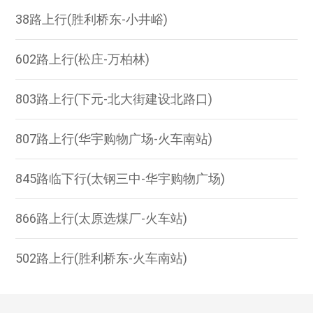
38路上行(胜利桥东-小井峪)
602路上行(松庄-万柏林)
803路上行(下元-北大街建设北路口)
807路上行(华宇购物广场-火车南站)
845路临下行(太钢三中-华宇购物广场)
866路上行(太原选煤厂-火车站)
502路上行(胜利桥东-火车南站)