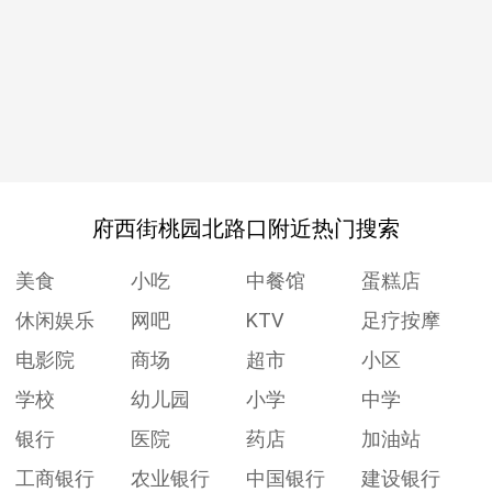
府西街桃园北路口附近热门搜索
美食
小吃
中餐馆
蛋糕店
休闲娱乐
网吧
KTV
足疗按摩
电影院
商场
超市
小区
学校
幼儿园
小学
中学
银行
医院
药店
加油站
工商银行
农业银行
中国银行
建设银行