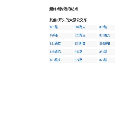
起终点附近的站点
其他8开头的太原公交车
801路
804路支
807路
820路
820路支
821路支
831路支
834路支
836路临
845路临
847路
851路
873路支
874路
875路