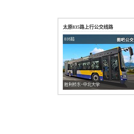
太原835路上行公交线路