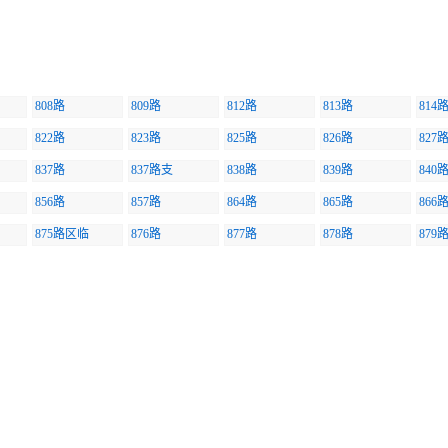
808路
809路
812路
813路
814
822路
823路
825路
826路
827
837路
837路支
838路
839路
840
856路
857路
864路
865路
866
875路区临
876路
877路
878路
879