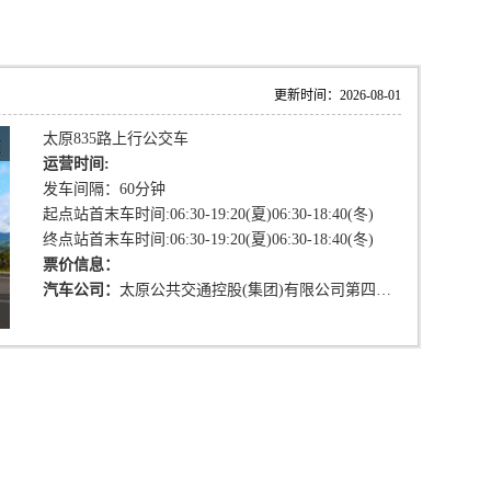
更新时间：2026-08-01
太原835路上行公交车
运营时间:
发车间隔：60分钟
起点站首末车时间:06:30-19:20(夏)06:30-18:40(冬)
终点站首末车时间:06:30-19:20(夏)06:30-18:40(冬)
票价信息：
汽车公司：
太原公共交通控股(集团)有限公司第四汽车分公司