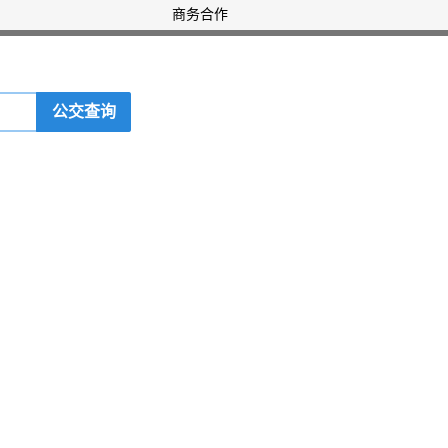
商务合作
公交查询