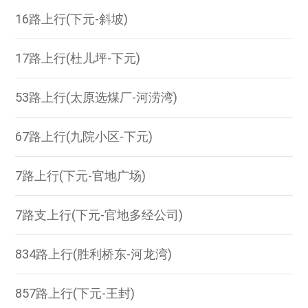
16路上行(下元-斜坡)
17路上行(杜儿坪-下元)
53路上行(太原选煤厂-河涝湾)
67路上行(九院小区-下元)
7路上行(下元-官地广场)
7路支上行(下元-官地多经公司)
834路上行(胜利桥东-河龙湾)
857路上行(下元-王封)