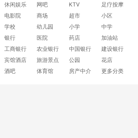
休闲娱乐
网吧
KTV
足疗按摩
电影院
商场
超市
小区
学校
幼儿园
小学
中学
银行
医院
药店
加油站
工商银行
农业银行
中国银行
建设银行
宾馆酒店
旅游景点
公园
花店
酒吧
体育馆
房产中介
更多分类