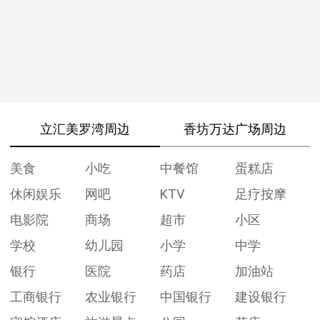
立汇美罗湾周边
香坊万达广场周边
美食
小吃
中餐馆
蛋糕店
休闲娱乐
网吧
KTV
足疗按摩
电影院
商场
超市
小区
学校
幼儿园
小学
中学
银行
医院
药店
加油站
工商银行
农业银行
中国银行
建设银行