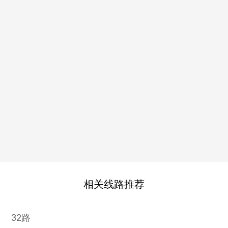
相关线路推荐
32路