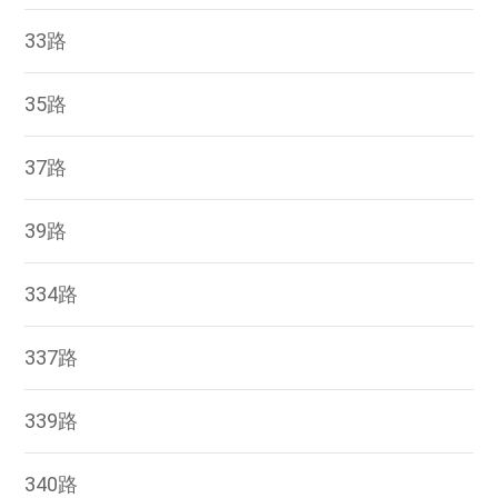
33路
35路
37路
39路
334路
337路
339路
340路