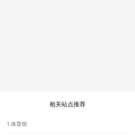
相关站点推荐
1.体育馆