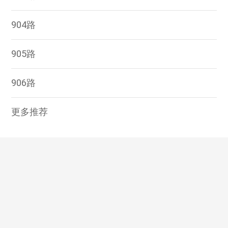
904路
905路
906路
更多推荐