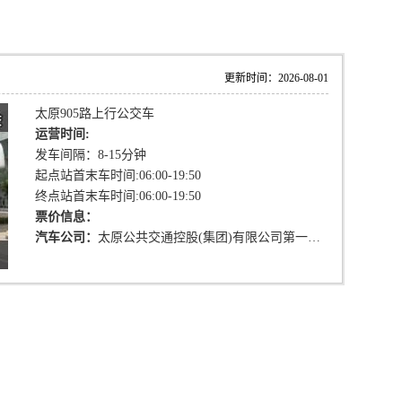
更新时间：2026-08-01
太原905路上行公交车
运营时间:
发车间隔：8-15分钟
起点站首末车时间:06:00-19:50
终点站首末车时间:06:00-19:50
票价信息：
汽车公司：
太原公共交通控股(集团)有限公司第一汽车分公司