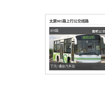
太原905路上行公交线路