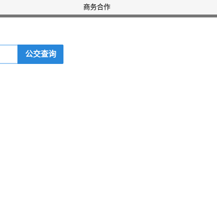
商务合作
公交查询