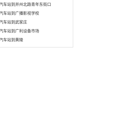
汽车站到并州北路青年东街口
汽车站到广播影视学校
汽车站到武家庄
汽车站到广利设备市场
汽车站到黄陵