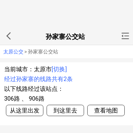
孙家寨公交站
太原公交
>
孙家寨公交站
当前城市：太原市
[切换]
经过孙家寨的线路共有2条
以下线路经过该站点：
306路 、 906路
从这里出发
到这里去
查看地图