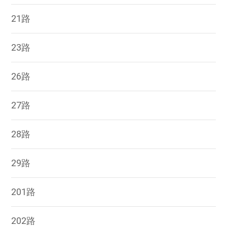
21路
23路
26路
27路
28路
29路
201路
202路