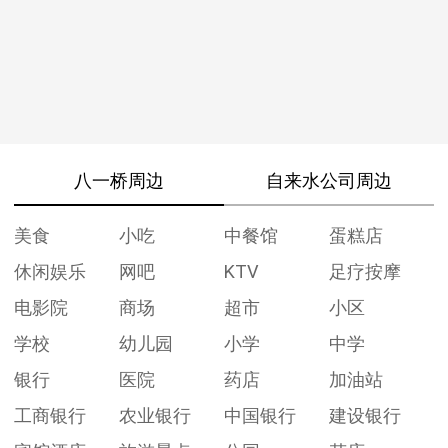
八一桥周边
自来水公司周边
美食
小吃
中餐馆
蛋糕店
休闲娱乐
网吧
KTV
足疗按摩
电影院
商场
超市
小区
学校
幼儿园
小学
中学
银行
医院
药店
加油站
工商银行
农业银行
中国银行
建设银行