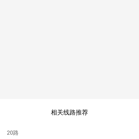
相关线路推荐
20路