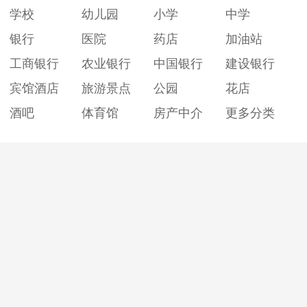
学校
幼儿园
小学
中学
银行
医院
药店
加油站
工商银行
农业银行
中国银行
建设银行
宾馆酒店
旅游景点
公园
花店
酒吧
体育馆
房产中介
更多分类