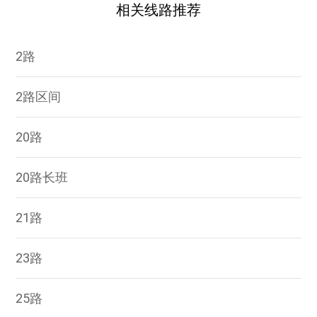
相关线路推荐
2路
2路区间
20路
20路长班
21路
23路
25路