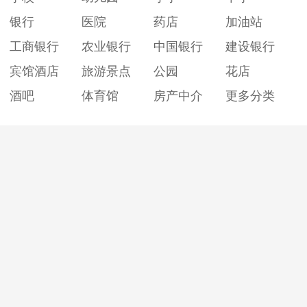
银行
医院
药店
加油站
工商银行
农业银行
中国银行
建设银行
宾馆酒店
旅游景点
公园
花店
酒吧
体育馆
房产中介
更多分类