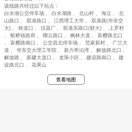
该线路共经过以下站点：
白水湖公交停车场 、 白水湖路 、 北山村 、 海立 、 北
山路口 、 双港路口 、 江西理工大学 、 双港路(华东交
大) 、 铁道口 、 仪器厂 、 双港东路口(财大) 、 上罗村
、 蛟桥镇政府 、 榴云路口 、 枫林大道 、 富樱路北口
、 富樱路南口 、 公交昌北停车场 、 范家新村 、 广兰大
道 、 华东交大理工学院 、 新力帝泊湾 、 解放路北口 、
解放路 、 新建大道口 、 龙珠小区 、 建设路南口 、 建
设路北口 、 花果山
查看地图