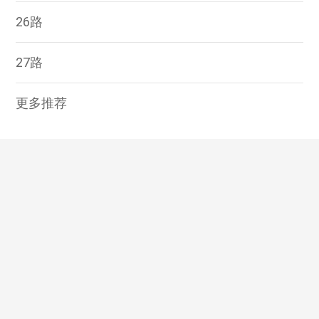
26路
27路
更多推荐