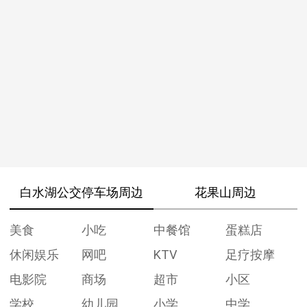
白水湖公交停车场周边
花果山周边
美食
小吃
中餐馆
蛋糕店
休闲娱乐
网吧
KTV
足疗按摩
电影院
商场
超市
小区
学校
幼儿园
小学
中学