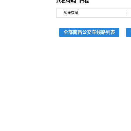
兴农村热门行程
暂无数据
全部南昌公交车线路列表