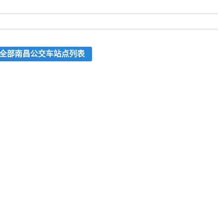
全部南昌公交车站点列表