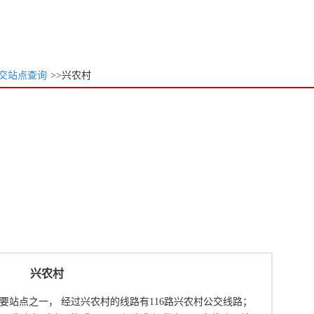
交站点查询
>>兴农村
兴农村
要站点之一， 经过兴农村的线路有116路兴农村公交线路；