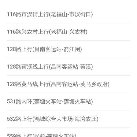
116路市汊街上行(老福山-市汊街口)
116路兴农村上行(老福山-兴农村)
128路上行(昌南客运站-箭江闸)
128路荷溪线上行(昌南客运站-荷溪)
128路黄马线上行(昌南客运站-黄马乡政府)
531路内环(莲塘火车站-莲塘火车站)
532路上行(鸿城综合大市场-海湾农庄)
559路上行(岗前-莲塘火车站)