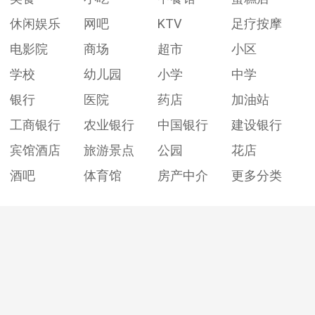
休闲娱乐
网吧
KTV
足疗按摩
电影院
商场
超市
小区
学校
幼儿园
小学
中学
银行
医院
药店
加油站
工商银行
农业银行
中国银行
建设银行
宾馆酒店
旅游景点
公园
花店
酒吧
体育馆
房产中介
更多分类