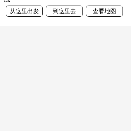
从这里出发
到这里去
查看地图