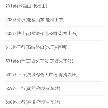
201路(老福山-老福山)
203路环线(老福山东-老福山东)
203路快上行(省送变电公司-老福山东)
513路下行(石岐路口(水厂)-莲塘)
531路内环(莲塘火车站-莲塘火车站)
532路上行(鸿城综合大市场-海湾农庄)
559路上行(岗前-莲塘火车站)
560路上行(春溪-莲塘火车站)