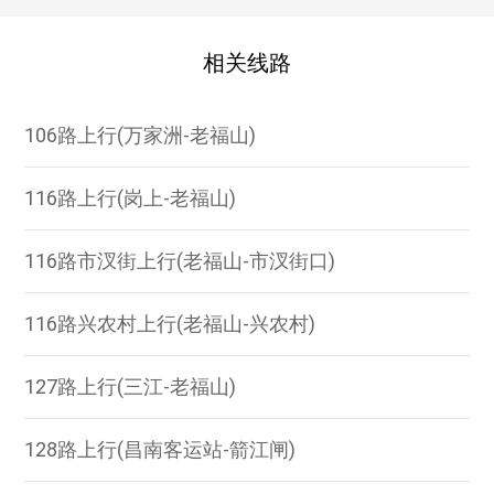
相关线路
106路上行(万家洲-老福山)
116路上行(岗上-老福山)
116路市汊街上行(老福山-市汊街口)
116路兴农村上行(老福山-兴农村)
127路上行(三江-老福山)
128路上行(昌南客运站-箭江闸)