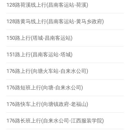
128路荷溪线上行(昌南客运站-荷溪)
128路黄马线上行(昌南客运站-黄马乡政府)
150路上行(塔城-昌南客运站)
151路上行(昌南客运站-塔城)
176路上行(向塘火车站-自来水公司)
176路短班上行(向塘-自来水公司)
176路快车上行(向塘镇政府-老福山)
176路长班上行(自来水公司-江西服装学院)