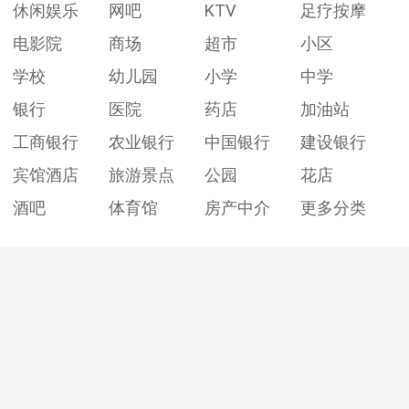
休闲娱乐
网吧
KTV
足疗按摩
电影院
商场
超市
小区
学校
幼儿园
小学
中学
银行
医院
药店
加油站
工商银行
农业银行
中国银行
建设银行
宾馆酒店
旅游景点
公园
花店
酒吧
体育馆
房产中介
更多分类