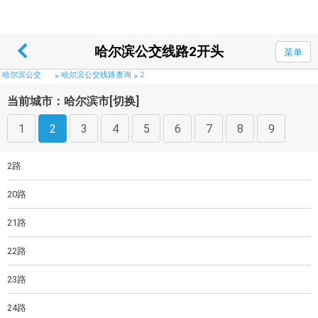
哈尔滨公交线路2开头
菜单
哈尔滨公交
哈尔滨公交线路查询
2
>
>
当前城市：哈尔滨市
[切换]
1
2
3
4
5
6
7
8
9
2路
20路
21路
22路
23路
24路