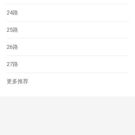
24路
25路
26路
27路
更多推荐