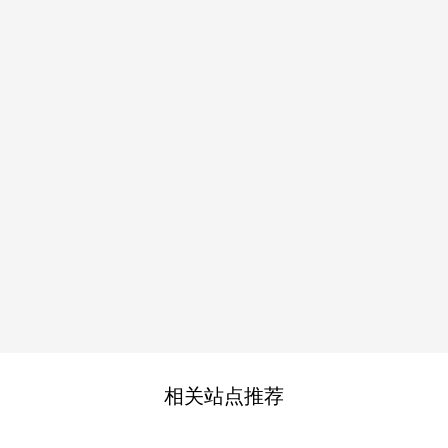
相关站点推荐