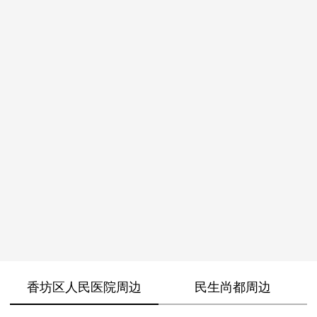
香坊区人民医院周边
民生尚都周边