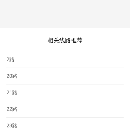
相关线路推荐
2路
20路
21路
22路
23路