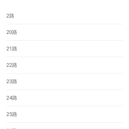
2路
20路
21路
22路
23路
24路
25路