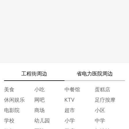
工程街周边
省电力医院周边
美食
小吃
中餐馆
蛋糕店
休闲娱乐
网吧
KTV
足疗按摩
电影院
商场
超市
小区
学校
幼儿园
小学
中学