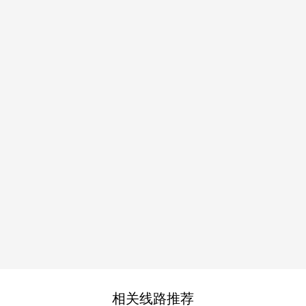
相关线路推荐