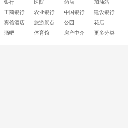
银行
医院
药店
加油站
工商银行
农业银行
中国银行
建设银行
宾馆酒店
旅游景点
公园
花店
酒吧
体育馆
房产中介
更多分类