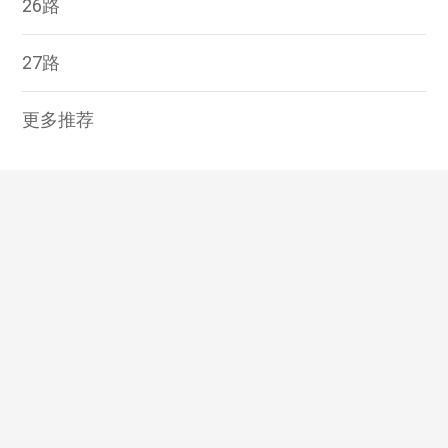
26路
27路
更多推荐