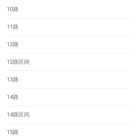
10路
11路
12路
12路区间
13路
14路
14路区间
15路