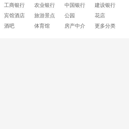
工商银行
农业银行
中国银行
建设银行
宾馆酒店
旅游景点
公园
花店
酒吧
体育馆
房产中介
更多分类