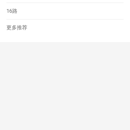
16路
更多推荐