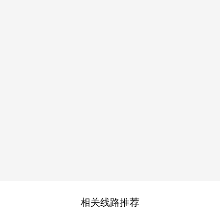
相关线路推荐