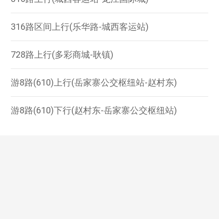
316路区间上行(乐华路-城西客运站)
728路上行(多彩商城-耿镇)
游8路(610)上行(岳家寨公交枢纽站-赵村东)
游8路(610)下行(赵村东-岳家寨公交枢纽站)