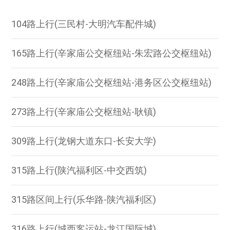
104路上行(三民村-大明汽车配件城)
165路上行(辛家庙公交枢纽站-朱宏路公交枢纽站)
248路上行(辛家庙公交枢纽站-港务区公交枢纽站)
273路上行(辛家庙公交枢纽站-耿镇)
309路上行(龙钢大道东口-长安大学)
315路上行(陕汽福利区-中交西筑)
315路区间上行(乐华路-陕汽福利区)
316路上行(城西客运站-龙江国际城)