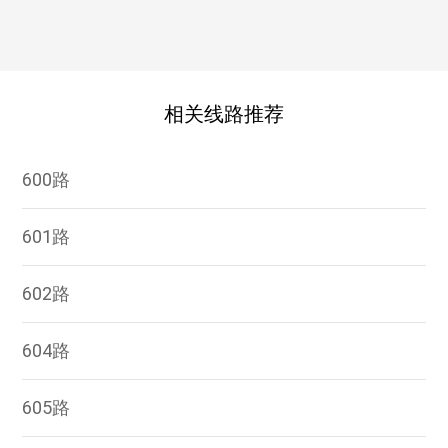
相关线路推荐
600路
601路
602路
604路
605路