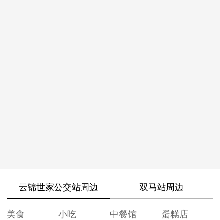
云锦世家公交站周边
双马站周边
美食
小吃
中餐馆
蛋糕店