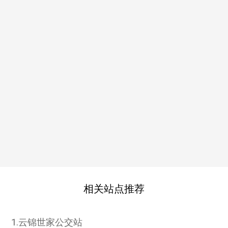
相关站点推荐
1.云锦世家公交站