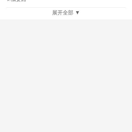
展开全部 ▼