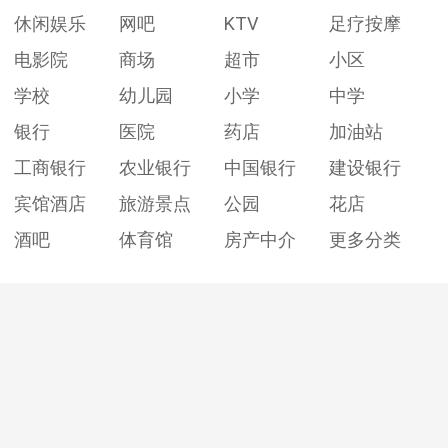
休闲娱乐
网吧
KTV
足疗按摩
电影院
商场
超市
小区
学校
幼儿园
小学
中学
银行
医院
药店
加油站
工商银行
农业银行
中国银行
建设银行
宾馆酒店
旅游景点
公园
花店
酒吧
体育馆
房产中介
更多分类