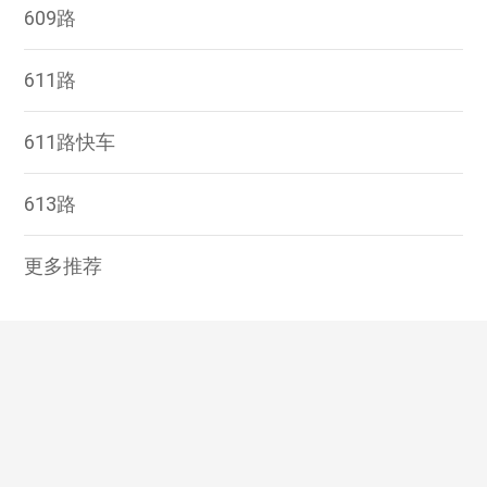
609路
611路
611路快车
613路
更多推荐