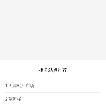
相关站点推荐
1.天津站后广场
2.望海楼