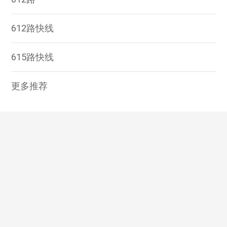
612路快线
615路快线
更多推荐