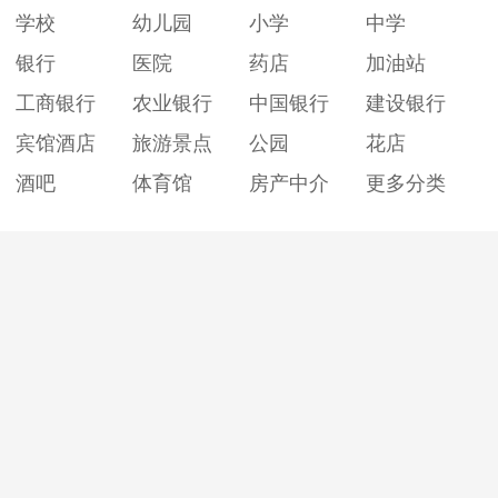
学校
幼儿园
小学
中学
银行
医院
药店
加油站
工商银行
农业银行
中国银行
建设银行
宾馆酒店
旅游景点
公园
花店
酒吧
体育馆
房产中介
更多分类