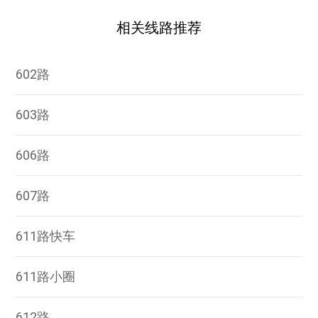
相关线路推荐
602路
603路
606路
607路
611路快车
611路小圈
612路