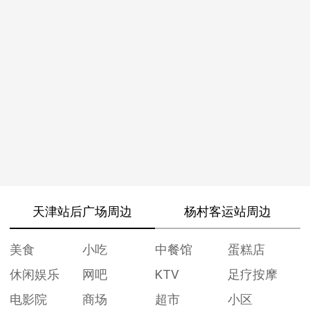
天津站后广场周边
杨村客运站周边
美食
小吃
中餐馆
蛋糕店
休闲娱乐
网吧
KTV
足疗按摩
电影院
商场
超市
小区