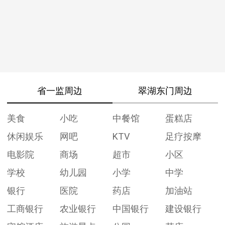
省一监周边
翠湖东门周边
美食
小吃
中餐馆
蛋糕店
休闲娱乐
网吧
KTV
足疗按摩
电影院
商场
超市
小区
学校
幼儿园
小学
中学
银行
医院
药店
加油站
工商银行
农业银行
中国银行
建设银行