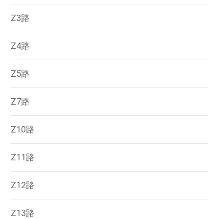
Z3路
Z4路
Z5路
Z7路
Z10路
Z11路
Z12路
Z13路