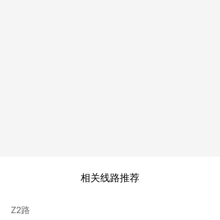
相关线路推荐
Z2路