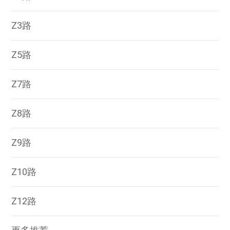
Z3路
Z5路
Z7路
Z8路
Z9路
Z10路
Z12路