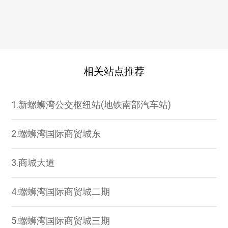
相关站点推荐
1.新螺蛳湾公交枢纽站(地铁南部汽车站)
2.螺蛳湾国际商贸城东
3.商城大道
4.螺蛳湾国际商贸城二期
5.螺蛳湾国际商贸城三期