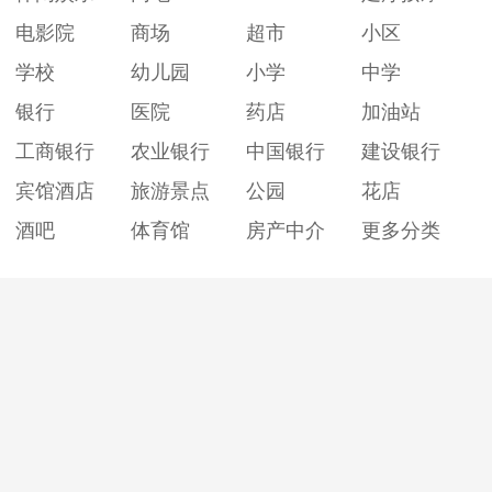
电影院
商场
超市
小区
学校
幼儿园
小学
中学
银行
医院
药店
加油站
工商银行
农业银行
中国银行
建设银行
宾馆酒店
旅游景点
公园
花店
酒吧
体育馆
房产中介
更多分类