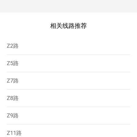
相关线路推荐
Z2路
Z5路
Z7路
Z8路
Z9路
Z11路