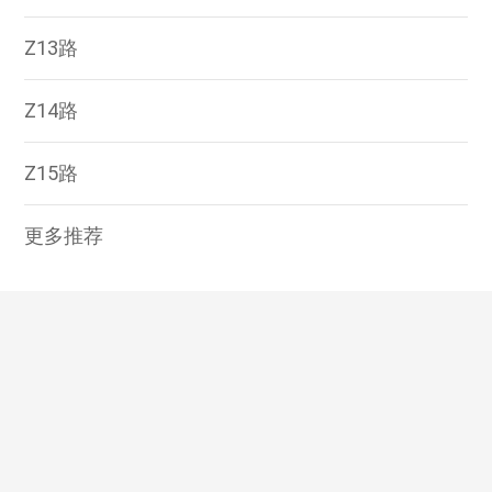
Z13路
Z14路
Z15路
更多推荐