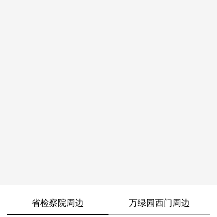
省检察院周边
万绿园西门周边