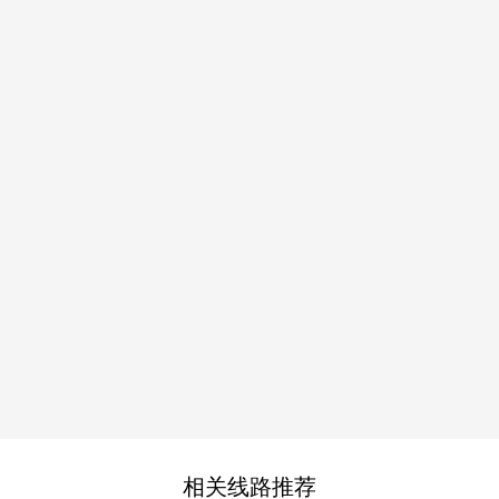
相关线路推荐