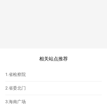
相关站点推荐
1.省检察院
2.省委北门
3.海南广场