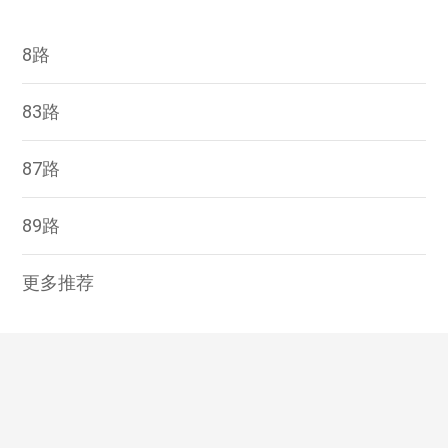
8路
83路
87路
89路
更多推荐