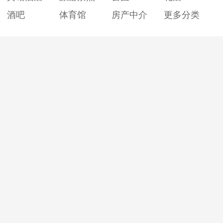
酒吧
体育馆
房产中介
更多分类