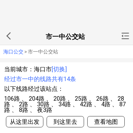
市一中公交站
海口公交
>
市一中公交站
当前城市：海口市
[切换]
经过市一中的线路共有14条
以下线路经过该站点：
106路 、 204路 、 20路 、 25路 、 26路 、 28
路 、 2路 、 30路 、 34路 、 42路 、 4路 、 87
路 、 8路 、 夜3路
从这里出发
到这里去
查看地图