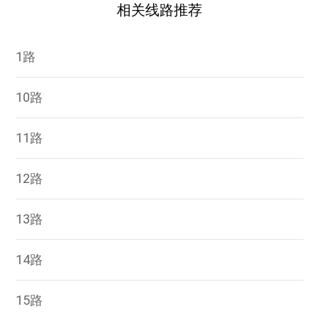
相关线路推荐
1路
10路
11路
12路
13路
14路
15路