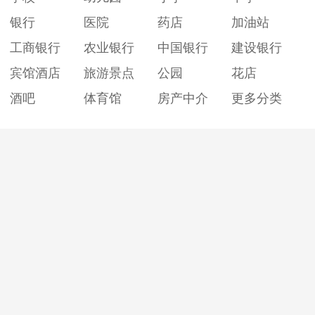
银行
医院
药店
加油站
工商银行
农业银行
中国银行
建设银行
宾馆酒店
旅游景点
公园
花店
酒吧
体育馆
房产中介
更多分类