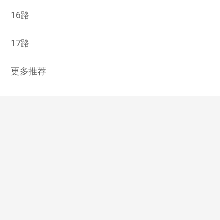
16路
17路
更多推荐