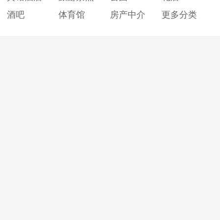
酒吧
体育馆
房产中介
更多分类