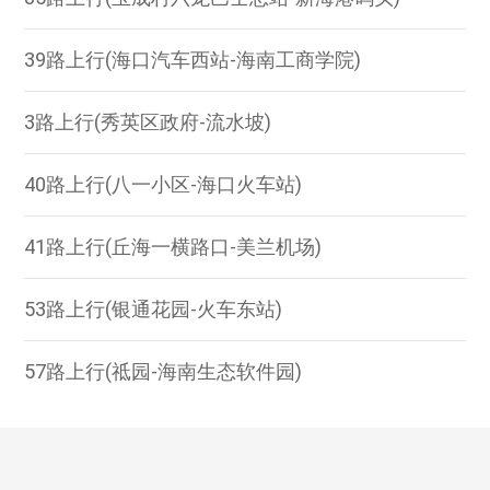
39路上行(海口汽车西站-海南工商学院)
3路上行(秀英区政府-流水坡)
40路上行(八一小区-海口火车站)
41路上行(丘海一横路口-美兰机场)
53路上行(银通花园-火车东站)
57路上行(祗园-海南生态软件园)