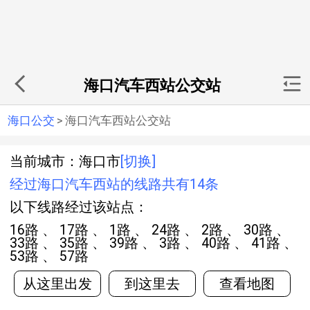
海口汽车西站公交站
海口公交
>
海口汽车西站公交站
当前城市：海口市
[切换]
经过海口汽车西站的线路共有14条
以下线路经过该站点：
16路 、 17路 、 1路 、 24路 、 2路 、 30路 、
33路 、 35路 、 39路 、 3路 、 40路 、 41路 、
53路 、 57路
从这里出发
到这里去
查看地图