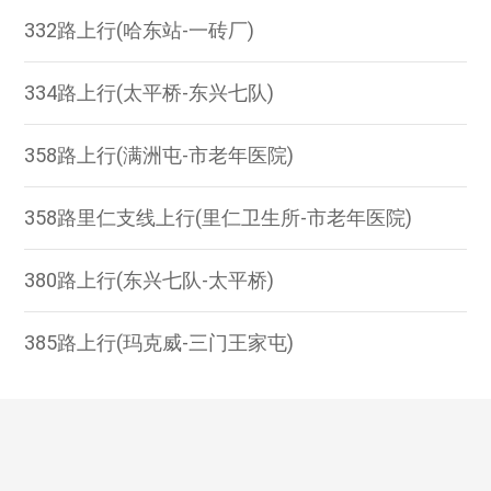
332路上行(哈东站-一砖厂)
334路上行(太平桥-东兴七队)
358路上行(满洲屯-市老年医院)
358路里仁支线上行(里仁卫生所-市老年医院)
380路上行(东兴七队-太平桥)
385路上行(玛克威-三门王家屯)