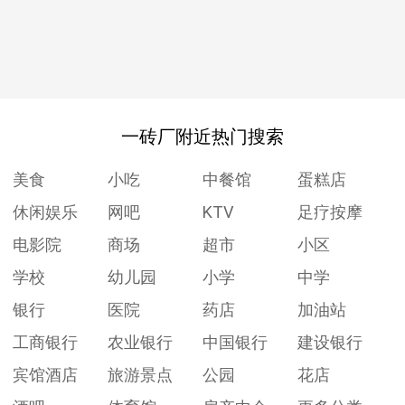
一砖厂附近热门搜索
美食
小吃
中餐馆
蛋糕店
休闲娱乐
网吧
KTV
足疗按摩
电影院
商场
超市
小区
学校
幼儿园
小学
中学
银行
医院
药店
加油站
工商银行
农业银行
中国银行
建设银行
宾馆酒店
旅游景点
公园
花店