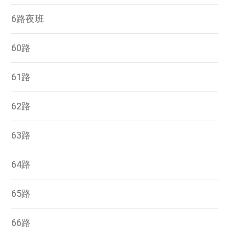
6路夜班
60路
61路
62路
63路
64路
65路
66路