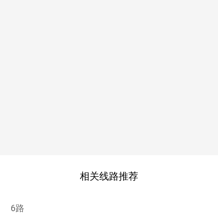
相关线路推荐
6路