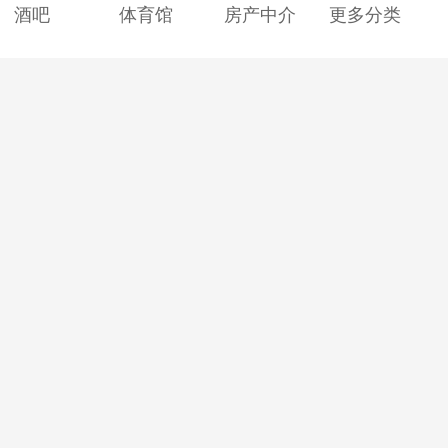
酒吧
体育馆
房产中介
更多分类