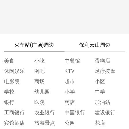
火车站(广场)周边
保利云山周边
美食
小吃
中餐馆
蛋糕店
休闲娱乐
网吧
KTV
足疗按摩
电影院
商场
超市
小区
学校
幼儿园
小学
中学
银行
医院
药店
加油站
工商银行
农业银行
中国银行
建设银行
宾馆酒店
旅游景点
公园
花店