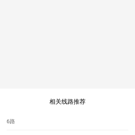
相关线路推荐
6路