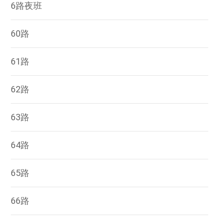
6路夜班
60路
61路
62路
63路
64路
65路
66路