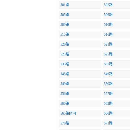
501路
502路
505路
506路
509路
510路
515路
516路
520路
521路
523路
525路
533路
535路
545路
546路
549路
550路
556路
557路
560路
562路
565路区间
566路
570路
571路