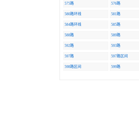
575路
576路
580路环线
581路
584路环线
585路
588路
589路
592路
593路
597路
597路区间
598路区间
599路