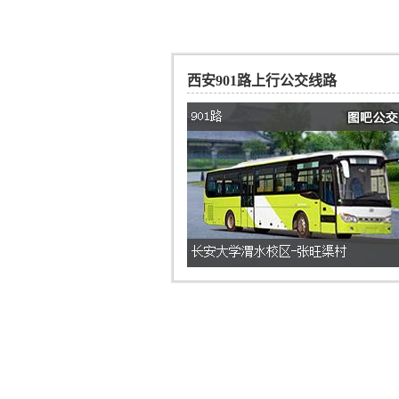
西安901路上行公交线路