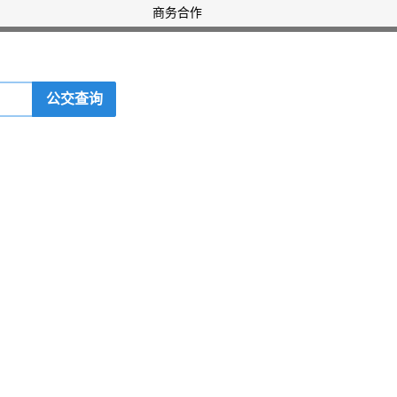
商务合作
公交查询