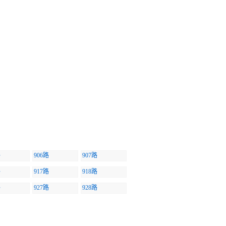
路
906路
907路
路
917路
918路
路
927路
928路