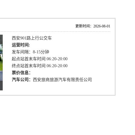
更新时间：2026-08-01
西安901路上行公交车
运营时间:
发车间隔：8-15分钟
起点站首末车时间:06:20-20:00
终点站首末车时间:06:20-20:00
票价信息：
汽车公司：
西安旅商旅游汽车有限责任公司