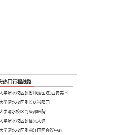
安热门行程线路
长安大学渭水校区到省肿瘤医院(西安美术学院)
大学渭水校区到长庆兴隆园
大学渭水校区到唐都医院
大学渭水校区到信息大道
大学渭水校区到曲江国际会议中心