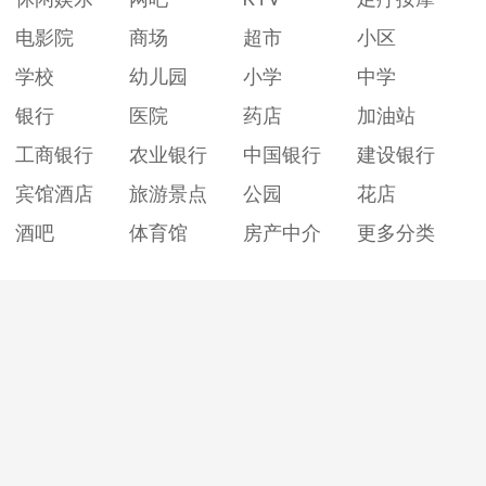
电影院
商场
超市
小区
学校
幼儿园
小学
中学
银行
医院
药店
加油站
工商银行
农业银行
中国银行
建设银行
宾馆酒店
旅游景点
公园
花店
酒吧
体育馆
房产中介
更多分类