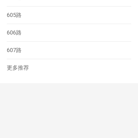
605路
606路
607路
更多推荐