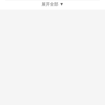
展开全部 ▼