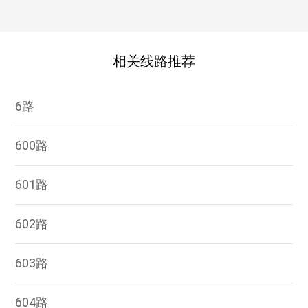
相关线路推荐
6路
600路
601路
602路
603路
604路