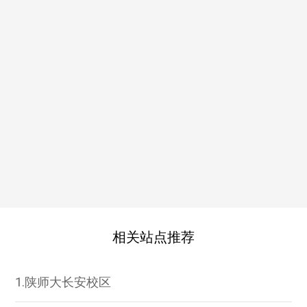
相关站点推荐
1.陕师大长安校区