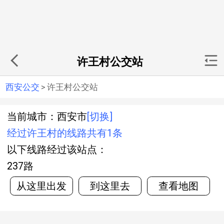
许王村公交站
西安公交
>
许王村公交站
当前城市：西安市
[切换]
经过许王村的线路共有1条
以下线路经过该站点：
237路
从这里出发
到这里去
查看地图