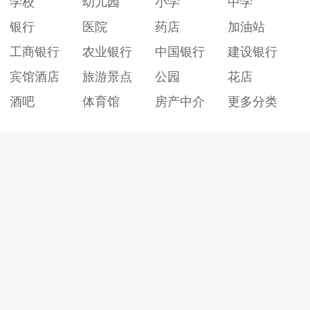
学校
幼儿园
小学
中学
银行
医院
药店
加油站
工商银行
农业银行
中国银行
建设银行
宾馆酒店
旅游景点
公园
花店
酒吧
体育馆
房产中介
更多分类