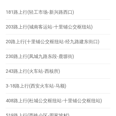
181路上行(轻工市场-新兴路西口)
203路上行(城南客运站-十里铺公交枢纽站)
20路上行(十里铺公交枢纽站-经九路建东街口)
230路上行(凤城九路东段-鹿塬街)
243路上行(火车站-西核所)
3-18路上行(西安火车站-马额)
408路上行(杜城公交枢纽站-十里铺公交枢纽站)
519路上行(西铁小区-周家坡村)