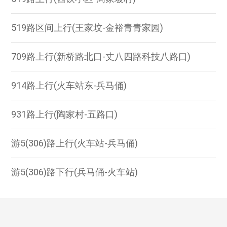
519路区间上行(王家坟-金裕青青家园)
709路上行(新桥路北口-丈八四路科技八路口)
914路上行(火车站东-兵马俑)
931路上行(陶家村-五路口)
游5(306)路上行(火车站-兵马俑)
游5(306)路下行(兵马俑-火车站)