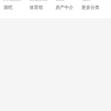
酒吧
体育馆
房产中介
更多分类