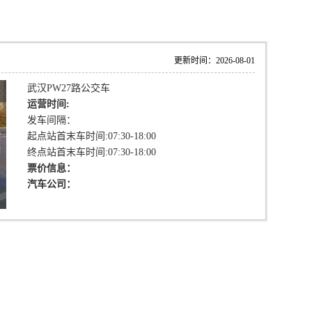
更新时间：2026-08-01
武汉PW27路公交车
运营时间:
发车间隔：
起点站首末车时间:07:30-18:00
终点站首末车时间:07:30-18:00
票价信息：
汽车公司：