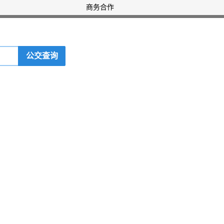
商务合作
公交查询