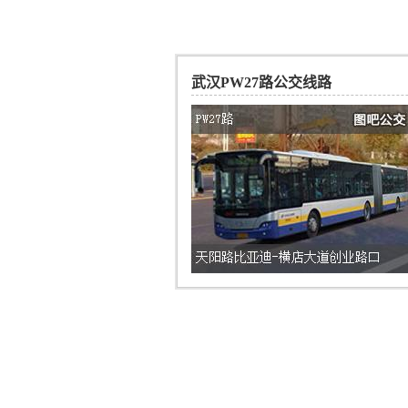
武汉PW27路公交线路