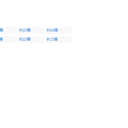
3路
PQ15路
PQ16路
3路
PQ23路
PC25路