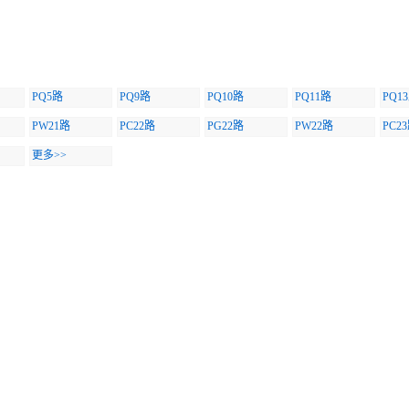
PQ5路
PQ9路
PQ10路
PQ11路
PQ1
PW21路
PC22路
PG22路
PW22路
PC2
更多>>