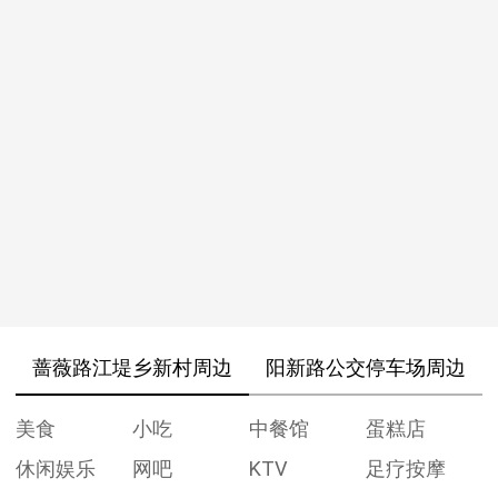
蔷薇路江堤乡新村周边
阳新路公交停车场周边
美食
小吃
中餐馆
蛋糕店
休闲娱乐
网吧
KTV
足疗按摩