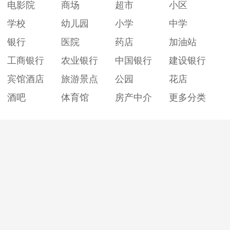
电影院
商场
超市
小区
学校
幼儿园
小学
中学
银行
医院
药店
加油站
工商银行
农业银行
中国银行
建设银行
宾馆酒店
旅游景点
公园
花店
酒吧
体育馆
房产中介
更多分类