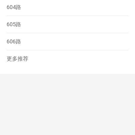
604路
605路
606路
更多推荐