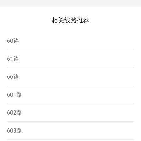
相关线路推荐
60路
61路
66路
601路
602路
603路