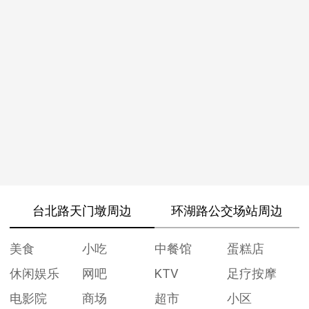
台北路天门墩周边
环湖路公交场站周边
美食
小吃
中餐馆
蛋糕店
休闲娱乐
网吧
KTV
足疗按摩
电影院
商场
超市
小区