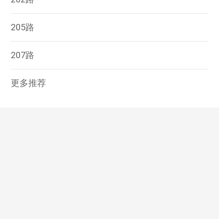
205路
207路
更多推荐