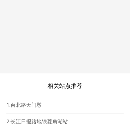
相关站点推荐
1.台北路天门墩
2.长江日报路地铁菱角湖站