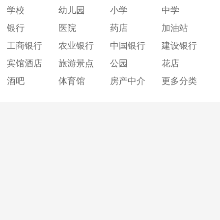
学校
幼儿园
小学
中学
银行
医院
药店
加油站
工商银行
农业银行
中国银行
建设银行
宾馆酒店
旅游景点
公园
花店
酒吧
体育馆
房产中介
更多分类