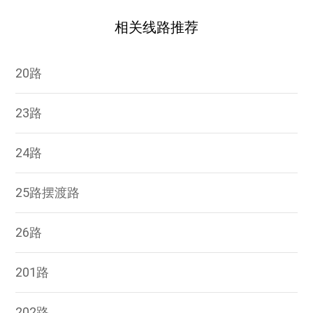
相关线路推荐
20路
23路
24路
25路摆渡路
26路
201路
202路