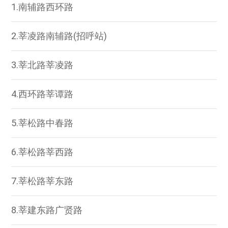
1.南辅路西环路
2.莘凌路南辅路(招呼站)
3.莘北路莘凌路
4.西环路莘谭路
5.莘松路中春路
6.莘松路莘西路
7.莘松路莘东路
8.莘建东路广贤路