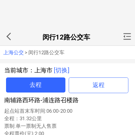
闵行12路公交车
上海公交
>
闵行12路公交车
当前城市：上海市
[切换]
去程
返程
南辅路西环路-浦连路召楼路
起点站首末车时间:06:00-20:00
全程：31.32公里
票制:单一票制无人售票
全程票价(元):2.00