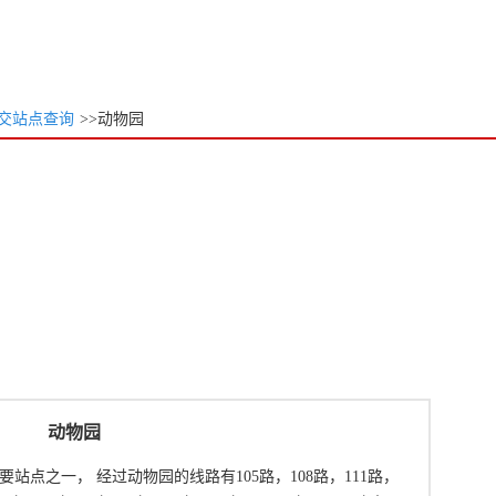
交站点查询
>>动物园
动物园
站点之一， 经过动物园的线路有105路，108路，111路，