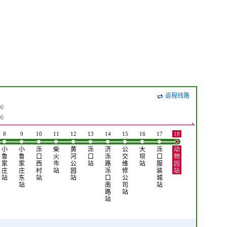
返程线路
0
0
8
9
10
11
12
13
14
15
16
17
18
小
小
泺
柴
黄
泺
济
公
大
泺
动
鲁
鲁
口
火
河
口
泺
交
坝
口
物
家
家
西
市
公
站
路
维
站
服
园
庄
庄
村
站
园
泺
修
装
站
站
东
站
站
口
公
城
站
南
司
站
路
站
站