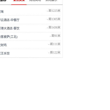
餐饮美食
购物商场
休闲娱乐
- 距1225米
老味
- 距1305米
祥云酒店-中餐厅
- 距1436米
舜港大酒店-餐饮
- 距91米
极客披萨(工北)
- 距111米
发财鸡
- 距122米
老王水饺