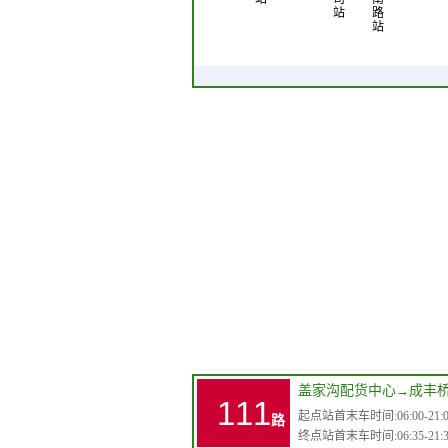
站
路
站
盖家沟配货中心
→
成丰
111
起点站首末车时间:06:00-21:0
路
终点站首末车时间:06:35-21:3