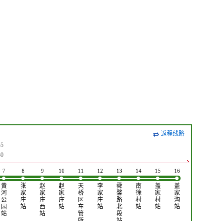
返程线路
5
0
7
8
9
10
11
12
13
14
15
16
黄
张
赵
赵
天
李
舜
南
盖
盖
河
家
家
家
桥
家
馨
徐
家
家
公
庄
庄
庄
区
庄
路
村
村
沟
园
站
西
站
车
站
北
站
站
站
站
站
管
段
所
站