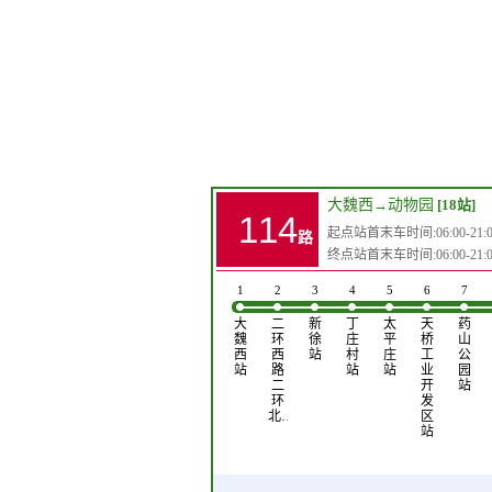
大魏西
→
动物园
[18站]
114
起点站首末车时间:06:00-21:0
路
终点站首末车时间:06:00-21:0
1
2
3
4
5
6
7
大
二
新
丁
太
天
药
魏
环
徐
庄
平
桥
山
西
西
站
村
庄
工
公
站
路
站
站
业
园
二
开
站
环
发
北…
区
站