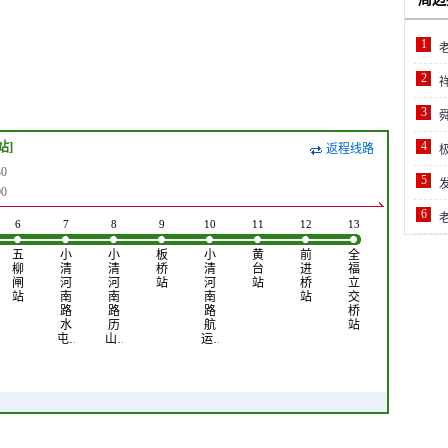
1
2
3
站]
4
返程线路
0
5
0
6
6
7
8
9
10
11
12
13
五
小
小
板
小
黄
前
全
柳
清
清
桥
清
台
进
福
闸
河
河
站
河
站
桥
立
站
南
南
南
站
交
路
路
路
桥
水
历
航
站
屯…
山…
运…