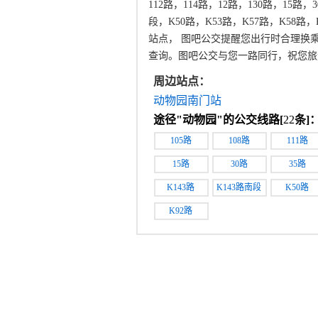
112路，114路，12路，130路，15路，
段，K50路，K53路，K57路，K58
站点， 图吧公交提醒您出行时合理换
查询。图吧公交与您一路同行，祝您旅
周边站点：
动物园南门站
途径"
动物园
"的公交线路[
22
条]
105路
108路
111路
15路
30路
35路
K143路
K143路南段
K50路
K92路