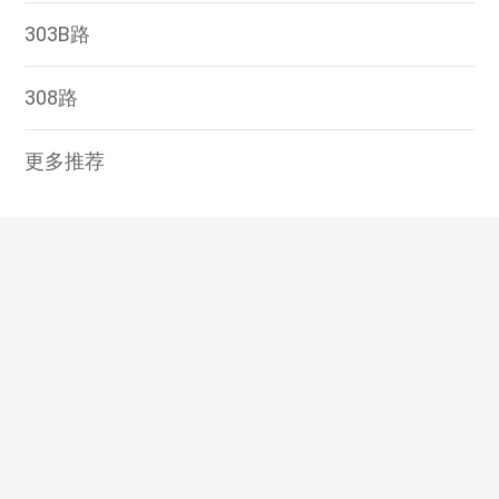
303B路
308路
更多推荐