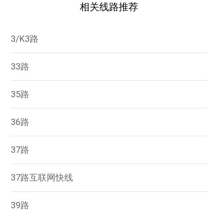
相关线路推荐
3/K3路
33路
35路
36路
37路
37路互联网快线
39路