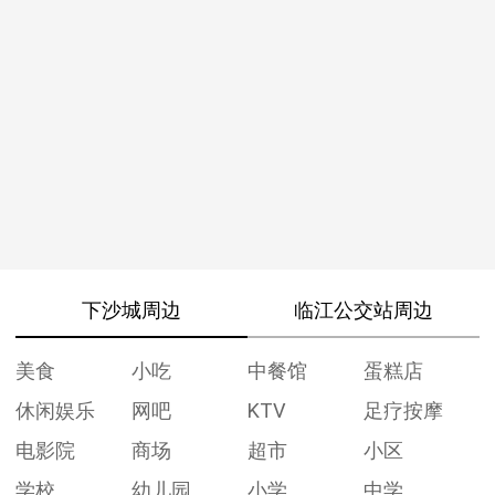
下沙城周边
临江公交站周边
美食
小吃
中餐馆
蛋糕店
休闲娱乐
网吧
KTV
足疗按摩
电影院
商场
超市
小区
学校
幼儿园
小学
中学