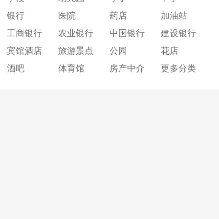
银行
医院
药店
加油站
工商银行
农业银行
中国银行
建设银行
宾馆酒店
旅游景点
公园
花店
酒吧
体育馆
房产中介
更多分类