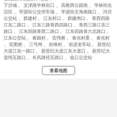
下沙城 、 文泽路学林街口 、 高教西公园南 、 学林街生
活区 、 学源街公交停车场 、 学源街文海南路口 、 河庄
公交站 、 群建村 、 江东村口 、 群建闸口 、 青西四路
江东二路口 、 江东三路青西四路口 、 青西三路江东三
路口 、 江东四路青西二路口 、 江东四路青六北路口 、
江东公交站 、 春园村 、 宏伟桥 、 春光村委 、 春光村
、 宏图桥 、 三号闸 、 前峰村 、 前进老车站 、 新世纪
大道江东一路口 、 新世纪大道江东大道口 、 新世纪大
道纬五路口 、 长风路经五路口 、 临江公交站
查看地图