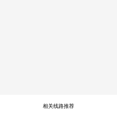
相关线路推荐