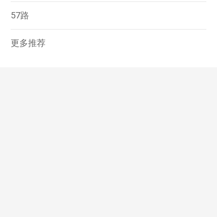
57路
更多推荐