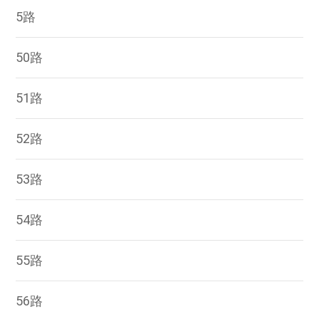
5路
50路
51路
52路
53路
54路
55路
56路