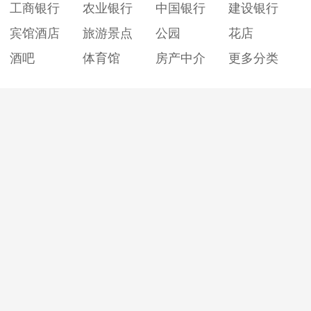
工商银行
农业银行
中国银行
建设银行
宾馆酒店
旅游景点
公园
花店
酒吧
体育馆
房产中介
更多分类