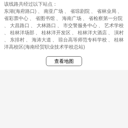
该线路共经过以下站点：
东湖(海府路口) 、 南亚广场 、 省琼剧院 、 省林业局 、
省彩票中心 、 省图书馆 、 海南广场 、 省检察第一分院
、 大昌路口 、 大林路口 、 市交警服务中心 、 艺术学校
、 桂林洋场部 、 桂林洋开发区 、 桂林洋大酒店 、 演村
、 东排村 、 海涛大道 、 琼台高等师范专科学校 、 桂林
洋高校区(海南经贸职业技术学校总站)
查看地图