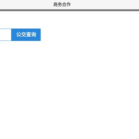
商务合作
公交查询