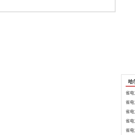
哈
省电
省电
省电
省电
省电