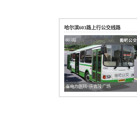
哈尔滨603路上行公交线路