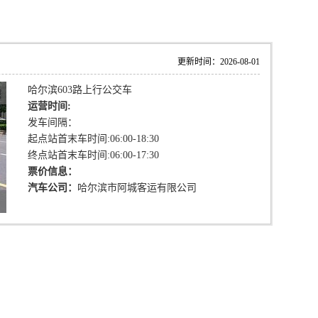
更新时间：2026-08-01
哈尔滨603路上行公交车
运营时间:
发车间隔：
起点站首末车时间:06:00-18:30
终点站首末车时间:06:00-17:30
票价信息：
汽车公司：
哈尔滨市阿城客运有限公司