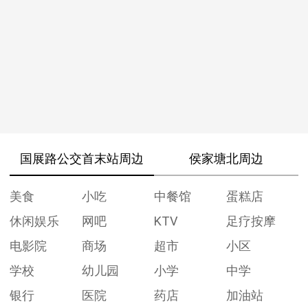
国展路公交首末站周边
侯家塘北周边
美食
小吃
中餐馆
蛋糕店
休闲娱乐
网吧
KTV
足疗按摩
电影院
商场
超市
小区
学校
幼儿园
小学
中学
银行
医院
药店
加油站