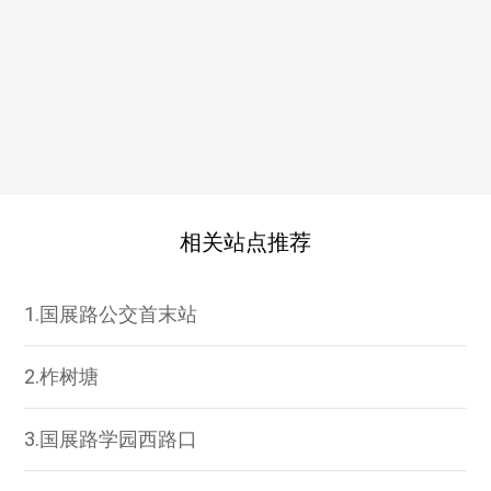
相关站点推荐
1.国展路公交首末站
2.柞树塘
3.国展路学园西路口