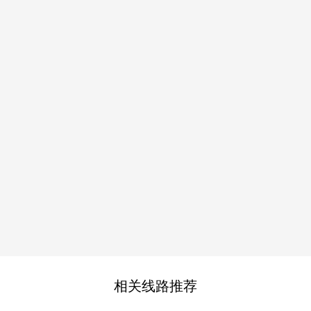
相关线路推荐