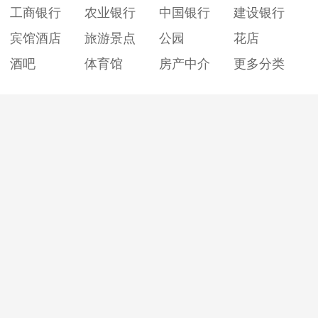
工商银行
农业银行
中国银行
建设银行
宾馆酒店
旅游景点
公园
花店
酒吧
体育馆
房产中介
更多分类