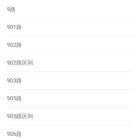
9路
901路
902路
902路区间
903路
905路
905路区间
906路