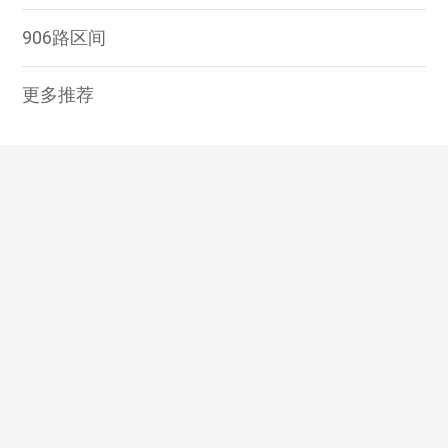
906路区间
更多推荐