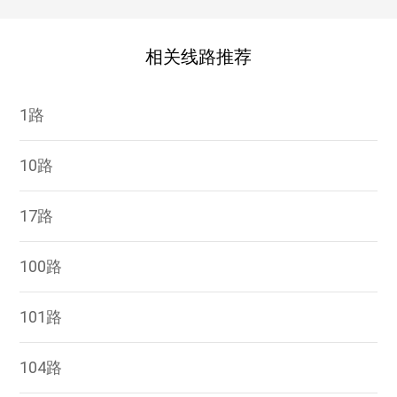
相关线路推荐
1路
10路
17路
100路
101路
104路