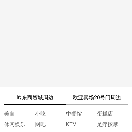
岭东商贸城周边
欧亚卖场20号门周边
美食
小吃
中餐馆
蛋糕店
休闲娱乐
网吧
KTV
足疗按摩