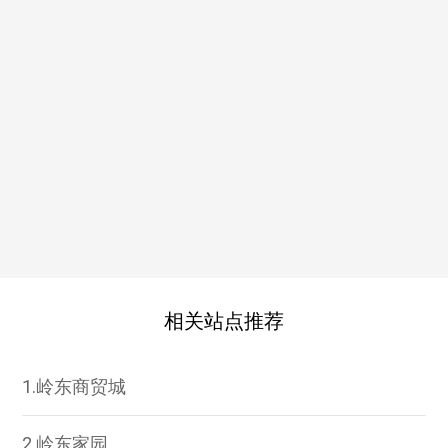
相关站点推荐
1.岭东商贸城
2.岭东家园