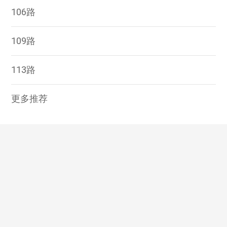
106路
109路
113路
更多推荐