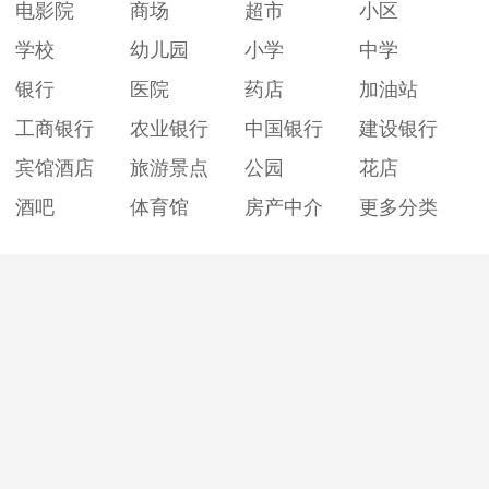
电影院
商场
超市
小区
学校
幼儿园
小学
中学
银行
医院
药店
加油站
工商银行
农业银行
中国银行
建设银行
宾馆酒店
旅游景点
公园
花店
酒吧
体育馆
房产中介
更多分类